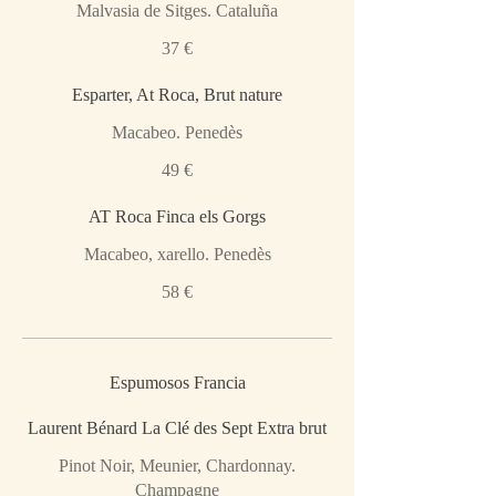
Malvasia de Sitges. Cataluña
37 €
Esparter, At Roca, Brut nature
Macabeo. Penedès
49 €
AT Roca Finca els Gorgs
Macabeo, xarello. Penedès
58 €
Espumosos Francia
Laurent Bénard La Clé des Sept Extra brut
Pinot Noir, Meunier, Chardonnay.
Champagne