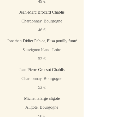
49 €
Jean-Marc Brocard Chablis
Chardonnay. Bourgogne
46 €
Jonathan Didier Pabiot, Elisa pouilly fumé
Sauvignon blanc. Loire
52 €
Jean Pierre Grossot Chablis
Chardonnay. Bourgogne
52 €
Michel lafarge aligote
Aligote, Bourgogne
50 €